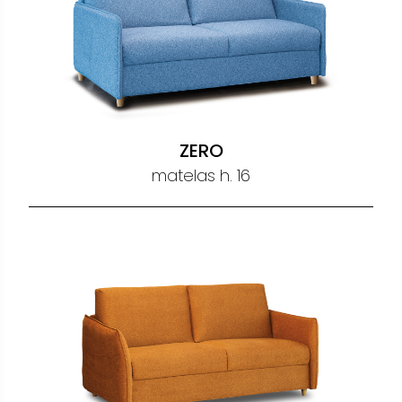
ZERO
matelas h. 16