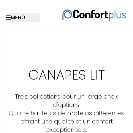
CANAPES LIT
Trois collections pour un large choix
d'options.
Quatre hauteurs de matelas différentes,
offrant une qualité et un confort
exceptionnels.