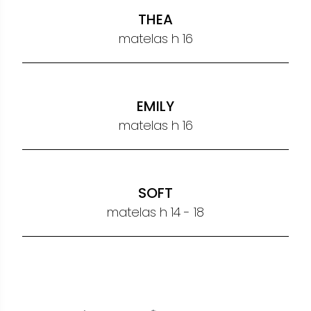
THEA
matelas h 16
EMILY
matelas h 16