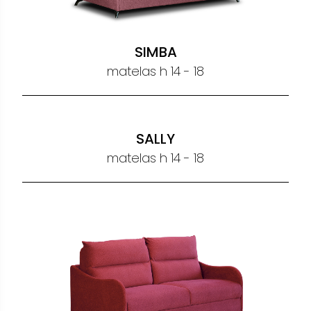
SABINE
matelas h 14 - 18