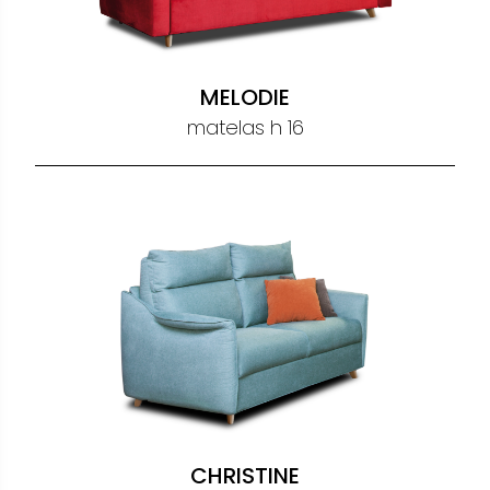
MELODIE
matelas h 16
CHRISTINE