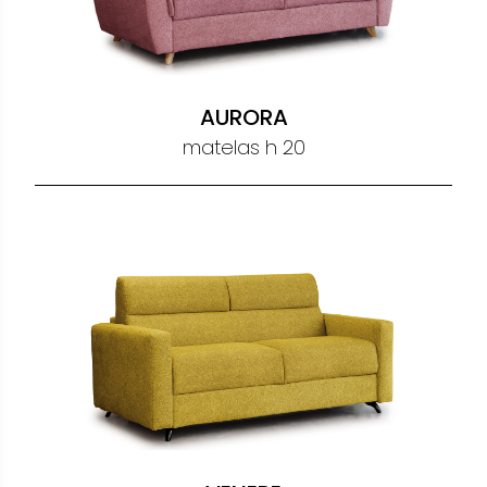
AURORA
matelas h 20