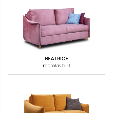
BEATRICE
matelas h 16