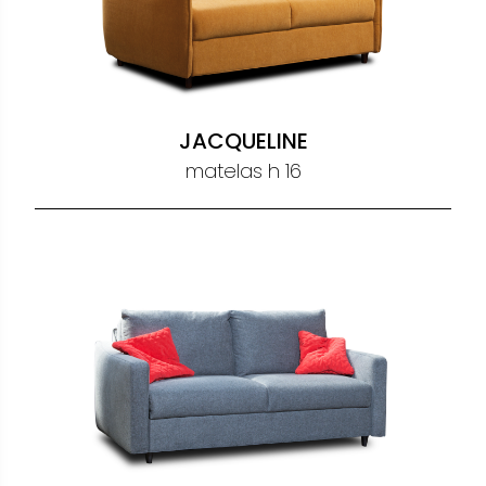
JACQUELINE
matelas h 16