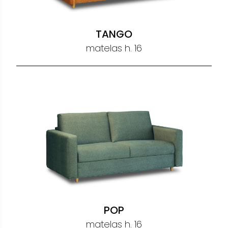
TANGO
matelas h. 16
POP
matelas h. 16