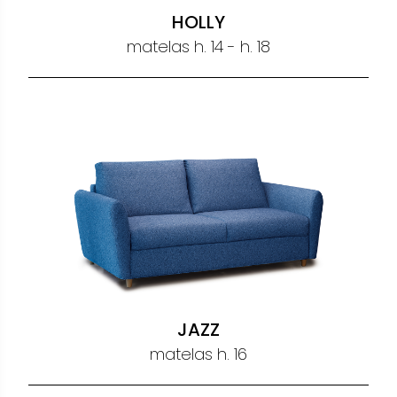
HOLLY
matelas h. 14 - h. 18
JAZZ
matelas h. 16