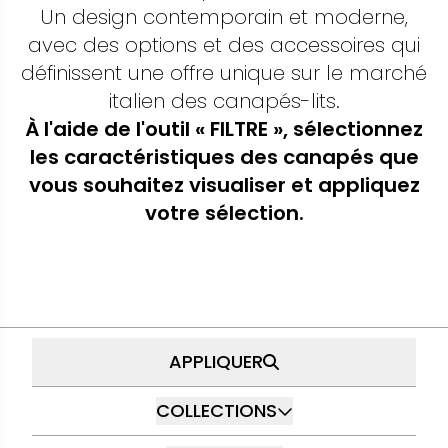
Un design contemporain et moderne,
avec des options et des accessoires qui
définissent une offre unique sur le marché
italien des canapés-lits.
À l'aide de l'outil « FILTRE », sélectionnez
les caractéristiques des canapés que
vous souhaitez visualiser et appliquez
votre sélection.
APPLIQUER
COLLECTIONS