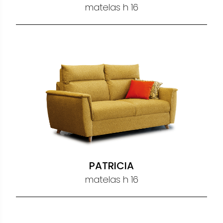
matelas h 16
PATRICIA
matelas h 16