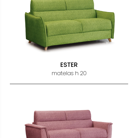
ESTER
matelas h 20