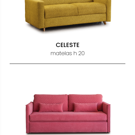
CELESTE
matelas h 20