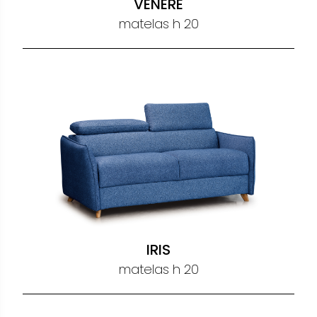
VENERE
matelas h 20
IRIS
matelas h 20