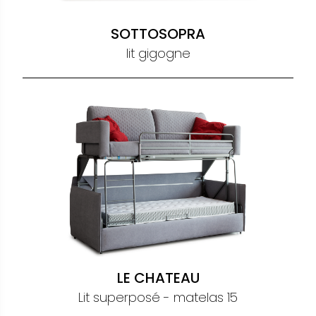
SOTTOSOPRA
lit gigogne
LE CHATEAU
Lit superposé - matelas 15