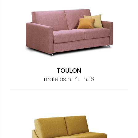
TOULON
matelas h. 14 - h. 18