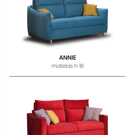
ANNIE
matelas h 16