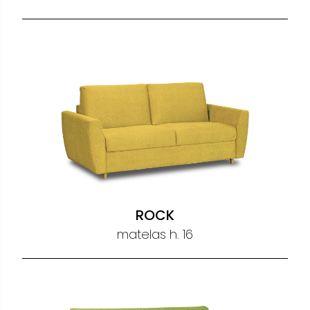
ROCK
matelas h. 16