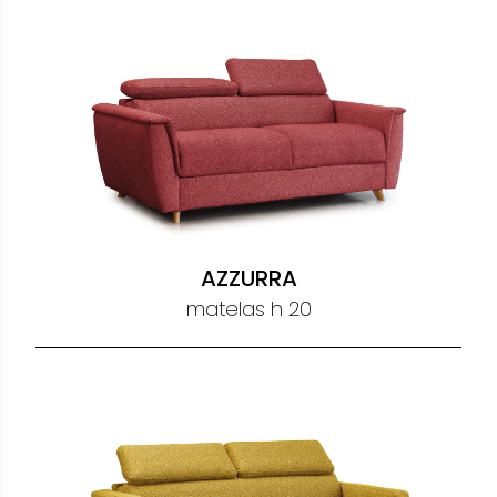
AZZURRA
matelas h 20