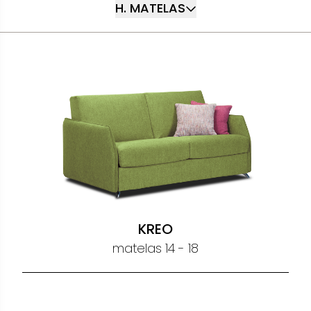
H. MATELAS
KREO
matelas 14 - 18