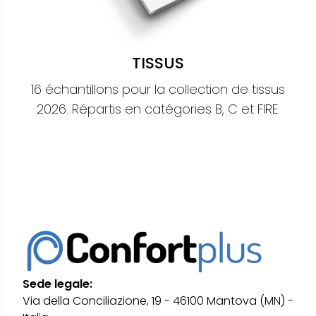
TISSUS
16 échantillons pour la collection de tissus
2026. Répartis en catégories B, C et FIRE.
Sede legale:
Via della Conciliazione, 19 - 46100 Mantova (MN) -