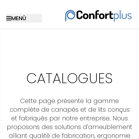
CATALOGUES
Cette page présente la gamme
complète de canapés et de lits conçus
et fabriqués par notre entreprise. Nous
proposons des solutions d'ameublement
alliant qualité de fabrication, ergonomie