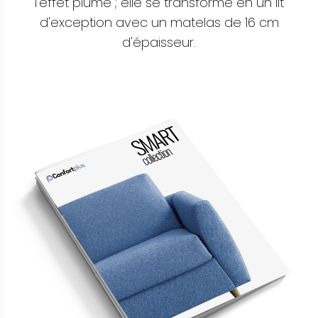
l'effet plume ; elle se transforme en un lit
d'exception avec un matelas de 16 cm
d'épaisseur.