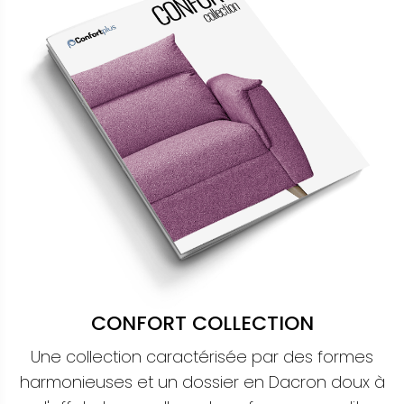
CONFORT COLLECTION
Une collection caractérisée par des formes
harmonieuses et un dossier en Dacron doux à