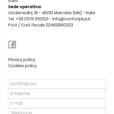
Italia
Sede operativa:
Via Benedini, 18 - 46010 Marcaria (MN) - Italia
Tel. +39 0376 950521 - info@confortplus.it
P.IVA / Cod. Fiscale 02469960203
Privacy policy
Cookies policy