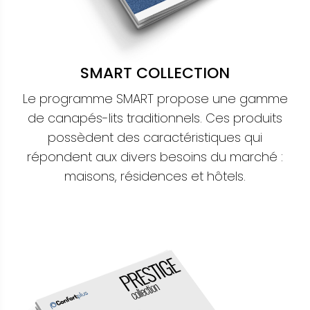
SMART COLLECTION
Le programme SMART propose une gamme
de canapés-lits traditionnels. Ces produits
possèdent des caractéristiques qui
répondent aux divers besoins du marché :
maisons, résidences et hôtels.