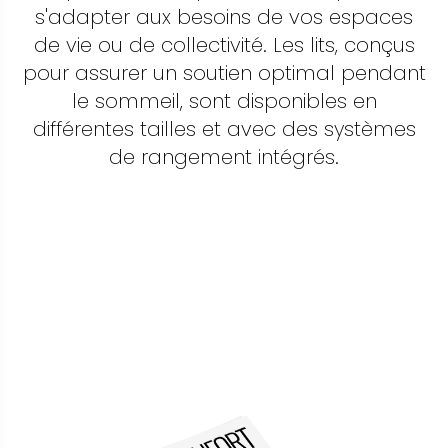
s'adapter aux besoins de vos espaces
de vie ou de collectivité. Les lits, conçus
pour assurer un soutien optimal pendant
le sommeil, sont disponibles en
différentes tailles et avec des systèmes
de rangement intégrés.