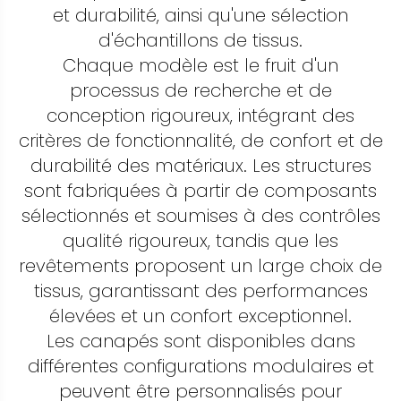
et durabilité, ainsi qu'une sélection
d'échantillons de tissus.
Chaque modèle est le fruit d'un
processus de recherche et de
conception rigoureux, intégrant des
critères de fonctionnalité, de confort et de
durabilité des matériaux. Les structures
sont fabriquées à partir de composants
sélectionnés et soumises à des contrôles
qualité rigoureux, tandis que les
revêtements proposent un large choix de
tissus, garantissant des performances
élevées et un confort exceptionnel.
Les canapés sont disponibles dans
différentes configurations modulaires et
peuvent être personnalisés pour