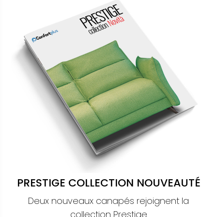
PRESTIGE COLLECTION NOUVEAUTÉ
Deux nouveaux canapés rejoignent la
collection Prestige