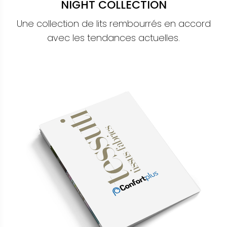
NIGHT COLLECTION
Une collection de lits rembourrés en accord
avec les tendances actuelles.