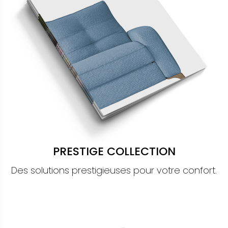
PRESTIGE COLLECTION
Des solutions prestigieuses pour votre confort.