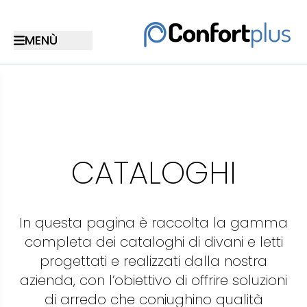
CATALOGHI
In questa pagina è raccolta la gamma
completa dei cataloghi di divani e letti
progettati e realizzati dalla nostra
azienda, con l’obiettivo di offrire soluzioni
di arredo che coniughino qualità