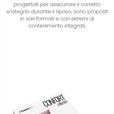
progettati per assicurare il corretto
sostegno durante il riposo, sono proposti
in vari formati e con sistemi di
contenimento integrati.