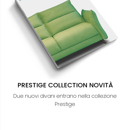
PRESTIGE COLLECTION NOVITÀ
Due nuovi divani entrano nella collezione
Prestige