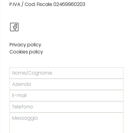
P.IVA / Cod. Fiscale 02469960203
Privacy policy
Cookies policy