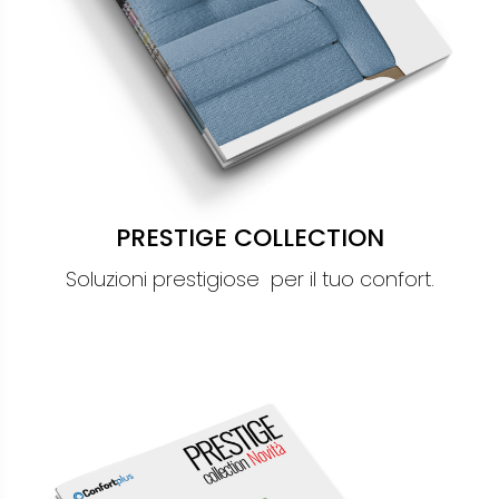
PRESTIGE COLLECTION
Soluzioni prestigiose per il tuo confort.