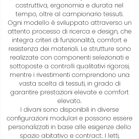
costruttiva, ergonomia e durata nel
tempo, oltre al campionario tessuti.
Ogni modello è sviluppato attraverso un
attento processo di ricerca e design, che
integra criteri di funzionalità, comfort e
resistenza dei materiali. Le strutture sono
realizzate con componenti selezionati e
sottoposte a controlli qualitativi rigorosi,
mentre i rivestimenti comprendono una
vasta scelta di tessuti, in grado di
garantire prestazioni elevate e comfort
elevato.
I divani sono disponibili in diverse
configurazioni modulari e possono essere
personalizzati in base alle esigenze dello
spazio abitativo e contract. I letti,