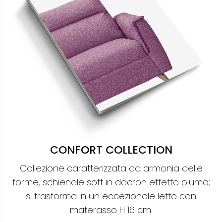
CONFORT COLLECTION
Collezione caratterizzata da armonia delle
forme, schienale soft in dacron effetto piuma;
si trasforma in un eccezionale letto con
materasso H 16 cm.