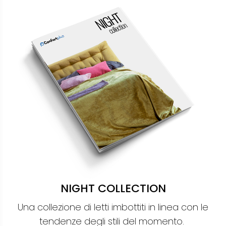
NIGHT COLLECTION
Una collezione di letti imbottiti in linea con le
tendenze degli stili del momento.