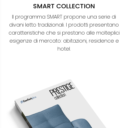
SMART COLLECTION
Il programma SMART propone una serie di
divani letto tradizionali. I prodotti presentano
caratteristiche che si prestano alle molteplici
esigenze di mercato: abitazioni, residence e
hotel.