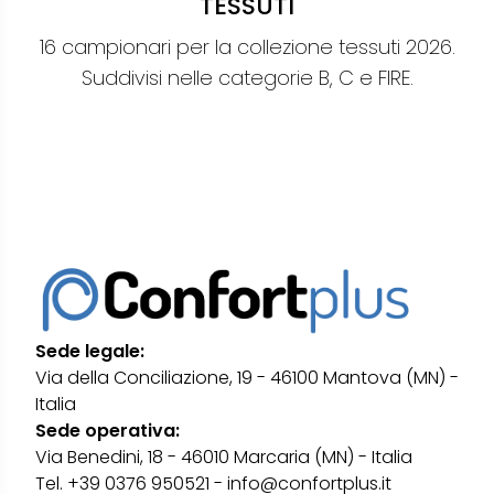
TESSUTI
16 campionari per la collezione tessuti 2026.
Suddivisi nelle categorie B, C e FIRE.
Sede legale:
Via della Conciliazione, 19 - 46100 Mantova (MN) -
Italia
Sede operativa:
Via Benedini, 18 - 46010 Marcaria (MN) - Italia
Tel. +39 0376 950521 - info@confortplus.it